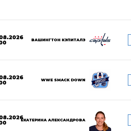
08.2026
ВАШИНГТОН КЭПИТАЛЗ
00
08.2026
WWE SMACK DOWN
00
08.2026
ЕКАТЕРИНА АЛЕКСАНДРОВА
00