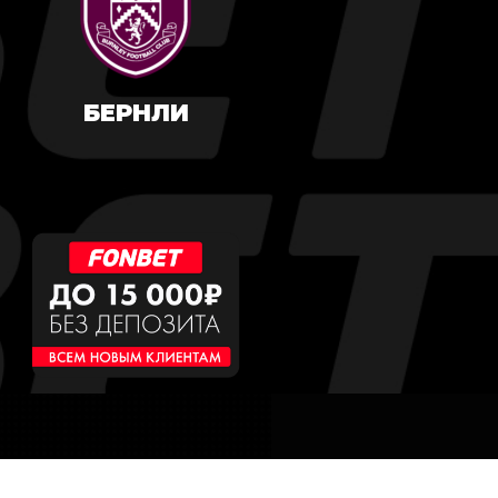
БЕРНЛИ