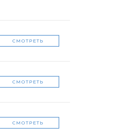
СМОТРЕТЬ
СМОТРЕТЬ
СМОТРЕТЬ