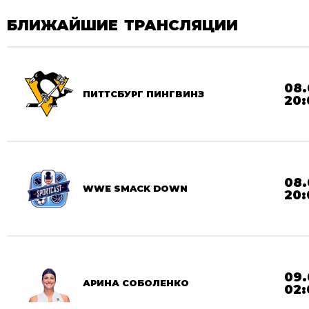
БЛИЖАЙШИЕ ТРАНСЛЯЦИИ
08.
ПИТТСБУРГ ПИНГВИНЗ
20:
08.
WWE SMACK DOWN
20:
09.
АРИНА СОБОЛЕНКО
02: