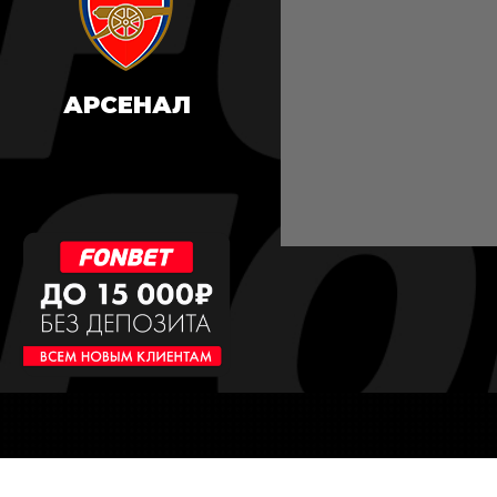
АРСЕНАЛ