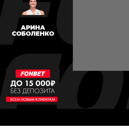
АРИНА
СОБОЛЕНКО