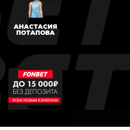
АНАСТАСИЯ
ПОТАПОВА