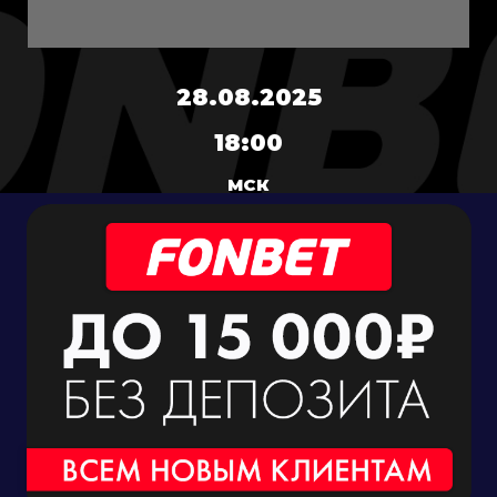
28.08.2025
18:00
МСК