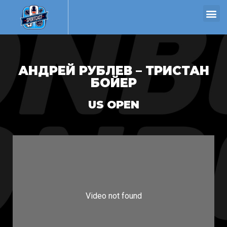
АНДРЕЙ РУБЛЕВ – ТРИСТАН
БОЙЕР
US OPEN