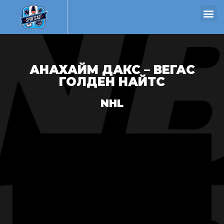
АНАХАЙМ ДАКС – ВЕГАС
ГОЛДЕН НАЙТС
NHL