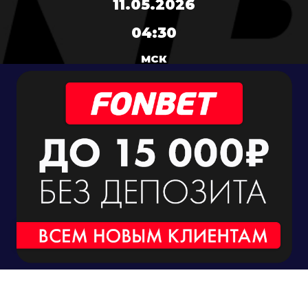
11.05.2026
04:30
МСК