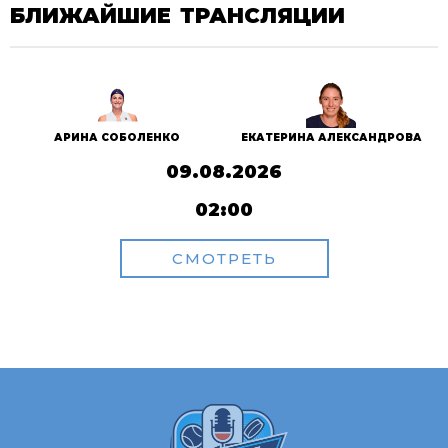
БЛИЖАЙШИЕ ТРАНСЛЯЦИИ
АРИНА СОБОЛЕНКО
ЕКАТЕРИНА АЛЕКСАНДРОВА
09.08.2026
02:00
СМОТРЕТЬ