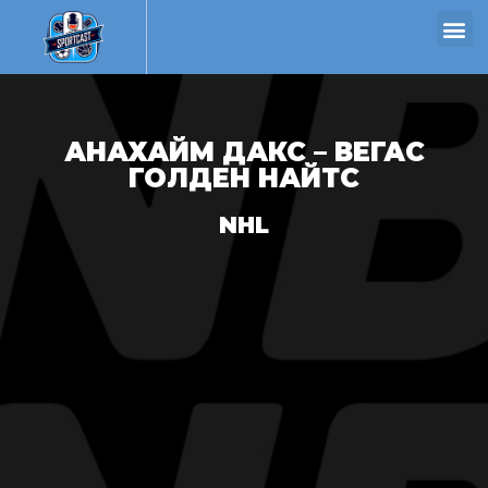
АНАХАЙМ ДАКС – ВЕГАС
ГОЛДЕН НАЙТС
NHL