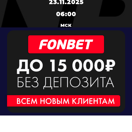
23.11.2025
06:00
МСК