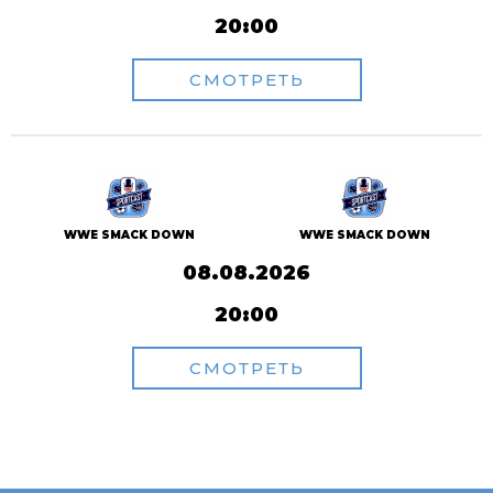
20:00
СМОТРЕТЬ
WWE SMACK DOWN
WWE SMACK DOWN
08.08.2026
20:00
СМОТРЕТЬ