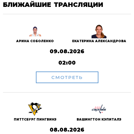
БЛИЖАЙШИЕ ТРАНСЛЯЦИИ
АРИНА СОБОЛЕНКО
ЕКАТЕРИНА АЛЕКСАНДРОВА
09.08.2026
02:00
СМОТРЕТЬ
ПИТТСБУРГ ПИНГВИНЗ
ВАШИНГТОН КЭПИТАЛЗ
08.08.2026