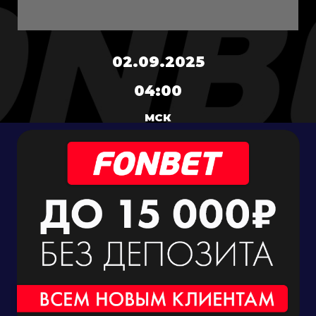
02.09.2025
04:00
МСК