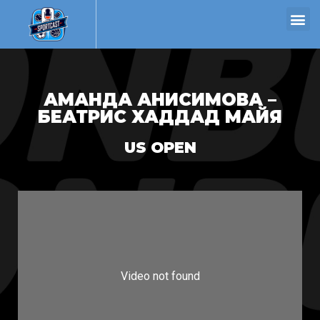
АМАНДА АНИСИМОВА –
БЕАТРИС ХАДДАД МАЙЯ
US OPEN