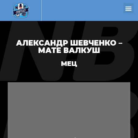
АЛЕКСАНДР ШЕВЧЕНКО –
МАТЕ ВАЛКУШ
МЕЦ