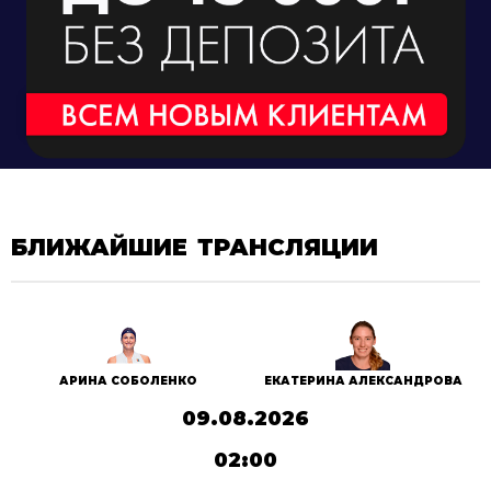
БЛИЖАЙШИЕ ТРАНСЛЯЦИИ
АРИНА СОБОЛЕНКО
ЕКАТЕРИНА АЛЕКСАНДРОВА
09.08.2026
02:00