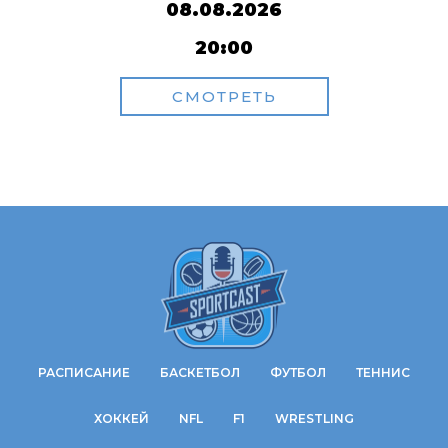
08.08.2026
20:00
СМОТРЕТЬ
РАСПИСАНИЕ
БАСКЕТБОЛ
ФУТБОЛ
ТЕННИС
ХОККЕЙ
NFL
F1
WRESTLING