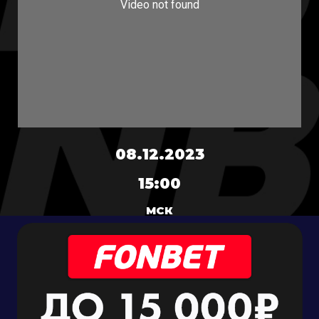
08.12.2023
15:00
МСК