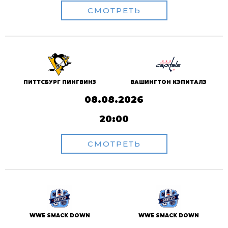
СМОТРЕТЬ
ПИТТСБУРГ ПИНГВИНЗ
ВАШИНГТОН КЭПИТАЛЗ
08.08.2026
20:00
СМОТРЕТЬ
WWE SMACK DOWN
WWE SMACK DOWN