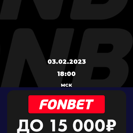
03.02.2023
18:00
МСК