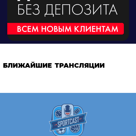
БЛИЖАЙШИЕ ТРАНСЛЯЦИИ