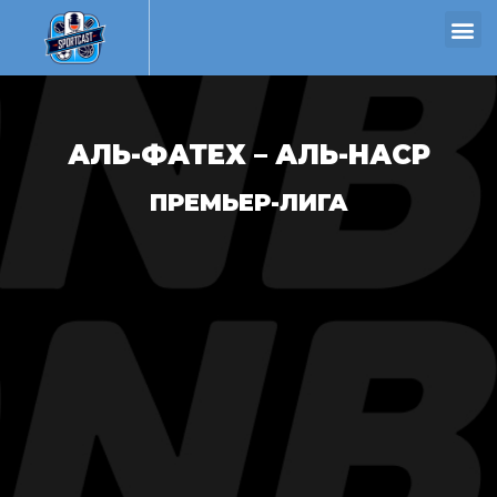
АЛЬ-ФАТЕХ – АЛЬ-НАСР
ПРЕМЬЕР-ЛИГА