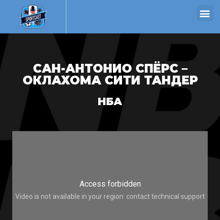
САН-АНТОНИО СПЁРС –
ОКЛАХОМА СИТИ ТАНДЕР
НБА