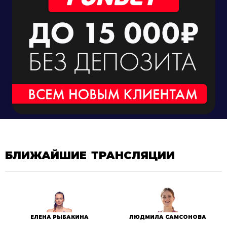
БЛИЖАЙШИЕ ТРАНСЛЯЦИИ
ЕЛЕНА РЫБАКИНА
ЛЮДМИЛА САМСОНОВА