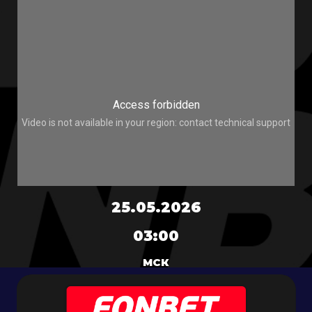
25.05.2026
03:00
МСК