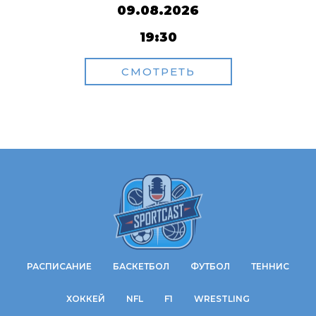
09.08.2026
19:30
СМОТРЕТЬ
РАСПИСАНИЕ
БАСКЕТБОЛ
ФУТБОЛ
ТЕННИС
ХОККЕЙ
NFL
F1
WRESTLING