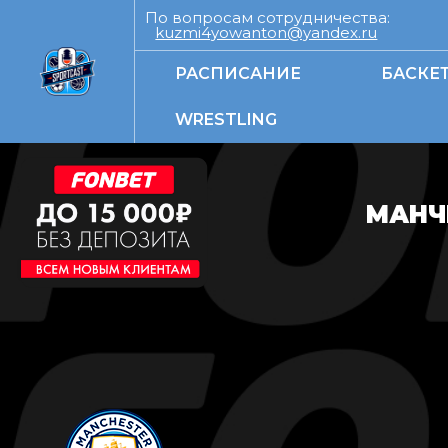
По вопросам сотрудничества:
kuzmi4yowanton@yandex.ru
РАСПИСАНИЕ
БАСКЕ
WRESTLING
МАНЧ