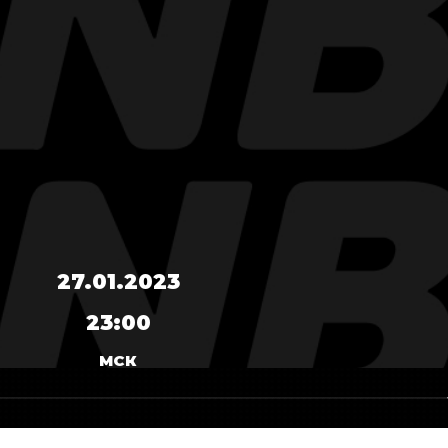
27.01.2023
23:00
МСК