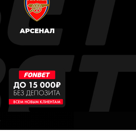
АРСЕНАЛ