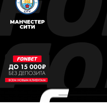
МАНЧЕСТЕР
СИТИ