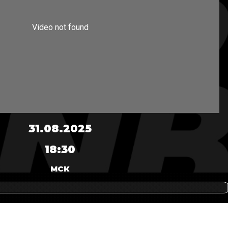
31.08.2025
18:30
МСК