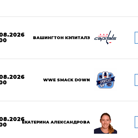
08.2026
ВАШИНГТОН КЭПИТАЛЗ
00
08.2026
WWE SMACK DOWN
00
08.2026
ЕКАТЕРИНА АЛЕКСАНДРОВА
00