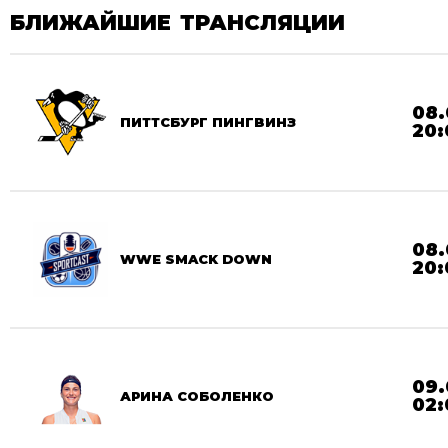
БЛИЖАЙШИЕ ТРАНСЛЯЦИИ
08.
ПИТТСБУРГ ПИНГВИНЗ
20:
08.
WWE SMACK DOWN
20:
09.
АРИНА СОБОЛЕНКО
02: