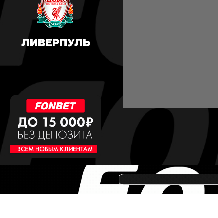
ЛИВЕРПУЛЬ