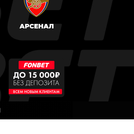
АРСЕНАЛ