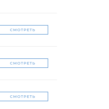
СМОТРЕТЬ
СМОТРЕТЬ
СМОТРЕТЬ