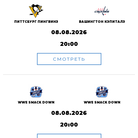
ПИТТСБУРГ ПИНГВИНЗ
ВАШИНГТОН КЭПИТАЛЗ
08.08.2026
20:00
СМОТРЕТЬ
WWE SMACK DOWN
WWE SMACK DOWN
08.08.2026
20:00