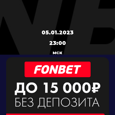
05.01.2023
23:00
МСК