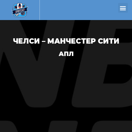
ЧЕЛСИ – МАНЧЕСТЕР СИТИ
АПЛ