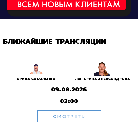
БЛИЖАЙШИЕ ТРАНСЛЯЦИИ
АРИНА СОБОЛЕНКО
ЕКАТЕРИНА АЛЕКСАНДРОВА
09.08.2026
02:00
СМОТРЕТЬ