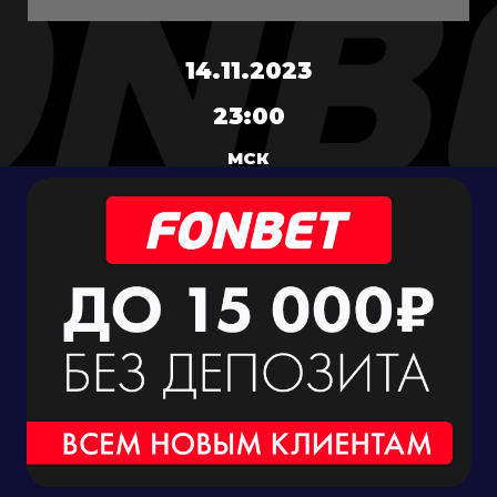
14.11.2023
23:00
МСК