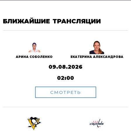
БЛИЖАЙШИЕ ТРАНСЛЯЦИИ
АРИНА СОБОЛЕНКО
ЕКАТЕРИНА АЛЕКСАНДРОВА
09.08.2026
02:00
СМОТРЕТЬ