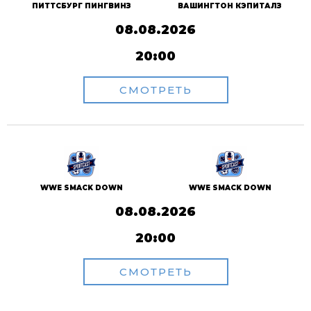
ПИТТСБУРГ ПИНГВИНЗ
ВАШИНГТОН КЭПИТАЛЗ
08.08.2026
20:00
СМОТРЕТЬ
WWE SMACK DOWN
WWE SMACK DOWN
08.08.2026
20:00
СМОТРЕТЬ