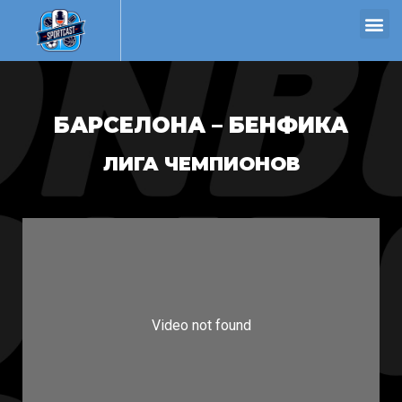
БАРСЕЛОНА – БЕНФИКА
ЛИГА ЧЕМПИОНОВ