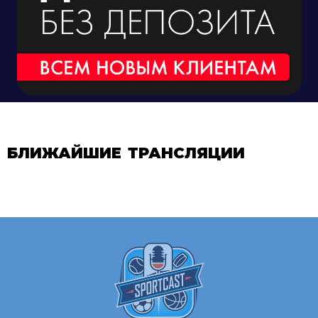
БЛИЖАЙШИЕ ТРАНСЛЯЦИИ