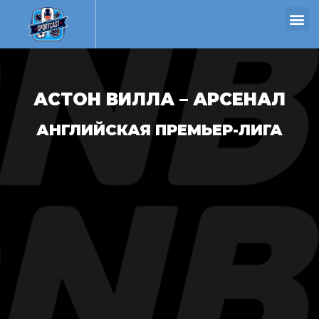
АСТОН ВИЛЛА – АРСЕНАЛ
АНГЛИЙСКАЯ ПРЕМЬЕР-ЛИГА