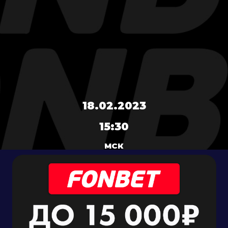
18.02.2023
15:30
МСК