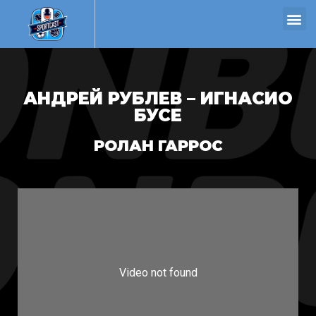
АНДРЕЙ РУБЛЕВ – ИГНАСИО
БУСЕ
РОЛАН ГАРРОС