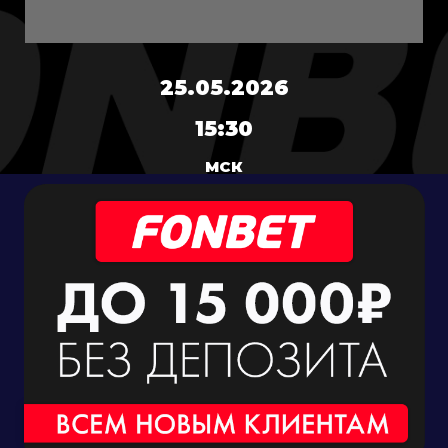
25.05.2026
15:30
МСК