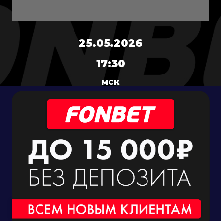
25.05.2026
17:30
МСК