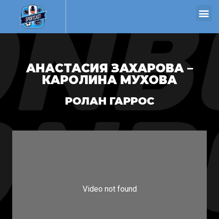
АНАСТАСИЯ ЗАХАРОВА –
КАРОЛИНА МУХОВА
РОЛАН ГАРРОС